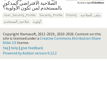
الصلاحية الافتراضي المذكور
8 years ago
Eldabbas
بالمستخدم لمن تكون الأولوية؟
User_Security_Profile
Security_Profile
Priority
ملف_الصلاحية
أولوية
صلاحية_المستخدم
Copyright Namasoft, 2011-2019., 2010-2026.
Content on this
site is licensed under a
Creative Commons Attribution Share
Alike 3.0
license.
faq
|
help
|
give feedback
Powered by Askbot version 0.12.2