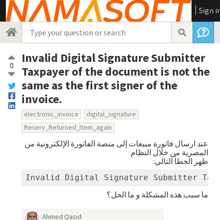
Sign i
Invalid Digital Signature Submitter
0
Taxpayer of the document is not the
same as the first signer of the
invoice.
electronic_invoice
digital_signature
Reserv_Returned_Item_again
عند ارسال فاتورة مبيعات إلى منصة الفاتورة الإلكترونية من
المصرية من خلال النظام
ظهر الخطأ التالي:
Invalid Digital Signature Submitter Tax
ما سبب هذه المشكلة و ما الحل؟
Ahmed Qasid