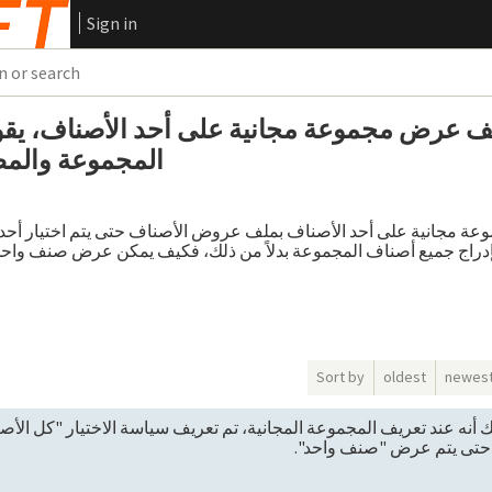
Sign in
ف عرض مجموعة مجانية على أحد الأصناف، يق
المجموعة والم
ة مجانية على أحد الأصناف بملف عروض الأصناف حتى يتم اختيار أحدها
بإدراج جميع أصناف المجموعة بدلاً من ذلك، فكيف يمكن عرض صنف وا
Sort by
oldest
newes
أنه عند تعريف المجموعة المجانية، تم تعريف سياسة الاختيار "كل الأصن
" حتى يتم عرض "صنف واحد